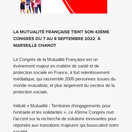
LA MUTUALITÉ FRANÇAISE TIENT SON 43ÈME
CONGRÈS DU 7 AU 9 SEPTEMBRE 2022 À
MARSEILLE CHANOT
Le Congrès de la Mutualité Française est un
événement majeur en matière de santé et de
protection sociale en France, à fort retentissement
médiatique, qui rassemble 2000 personnes issues du
monde mutualiste, et plus largement du secteur de la
protection sociale.
Intitulé « Mutualité : Territoires d’engagements pour
l’entraide et les solidarités », ce 43ème Congrès met
l’accent sur la recherche de solutions innovantes pour
répondre aux transitions majeures qui bousculent notre
société.