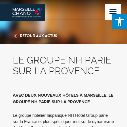
Ouvrir la 
RETOUR AUX ACTUS
LE GROUPE NH PARIE
SUR LA PROVENCE
AVEC DEUX NOUVEAUX HÔTELS À MARSEILLE, LE
GROUPE NH PARIE SUR LA PROVENCE
Le groupe hôtelier hispanique NH Hotel Group parie
sur la France et plus spécifiquement sur le dynamisme