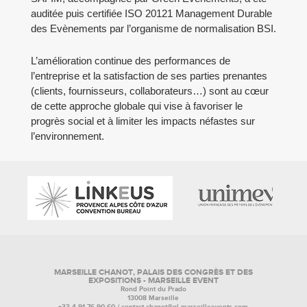
auditée puis certifiée ISO 20121 Management Durable
des Evènements par l’organisme de normalisation BSI.
L’amélioration continue des performances de
l’entreprise et la satisfaction de ses parties prenantes
(clients, fournisseurs, collaborateurs…) sont au cœur
de cette approche globale qui vise à favoriser le
progrès social et à limiter les impacts néfastes sur
l’environnement.
MARSEILLE CHANOT, PALAIS DES CONGRÈS ET DES
EXPOSITIONS - MARSEILLE EVENT
Rond Point du Prado
13008 Marseille