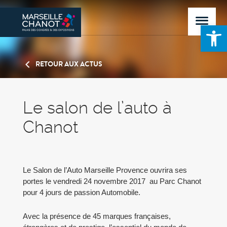
Ouvrir la 
RETOUR AUX ACTUS
Le salon de l’auto à
Chanot
Le Salon de l’Auto Marseille Provence ouvrira ses
portes le vendredi 24 novembre 2017 au Parc Chanot
pour 4 jours de passion Automobile.
Avec la présence de 45 marques françaises,