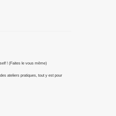
self ! (Faites le vous même)
des ateliers pratiques, tout y est pour