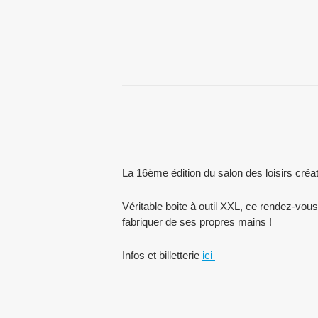
La 16ème édition du salon des loisirs créa
Véritable boite à outil XXL, ce rendez-vous
fabriquer de ses propres mains !
Infos et billetterie
ici