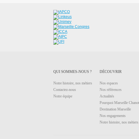
QUI SOMMES-NOUS ?
DÉCOUVRIR
Notre histoire, nos métiers
Nos espaces
Contactez-nous
Nos références
Notre équipe
Actualités
Pourquoi Marseille Chanot
Destination Marseille
Nos engagements
Notre histoire, nos métiers