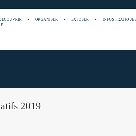
DÉCOUVRIR
ORGANISER
EXPOSER
INFOS PRATIQUE
éatifs 2019