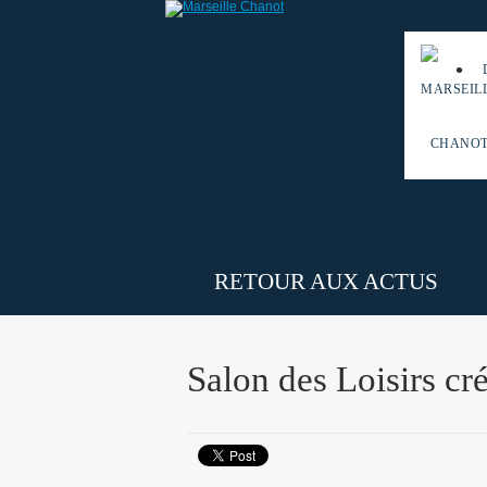
RETOUR AUX ACTUS
Salon des Loisirs cr