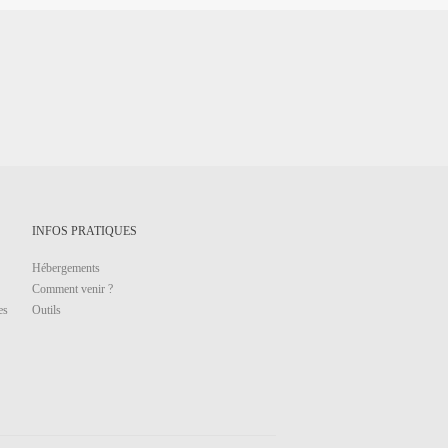
INFOS PRATIQUES
Hébergements
Comment venir ?
es
Outils