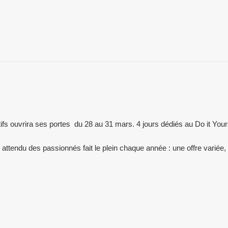
tifs ouvrira ses portes du 28 au 31 mars. 4 jours dédiés au Do it Your
 attendu des passionnés fait le plein chaque année : une offre variée, 